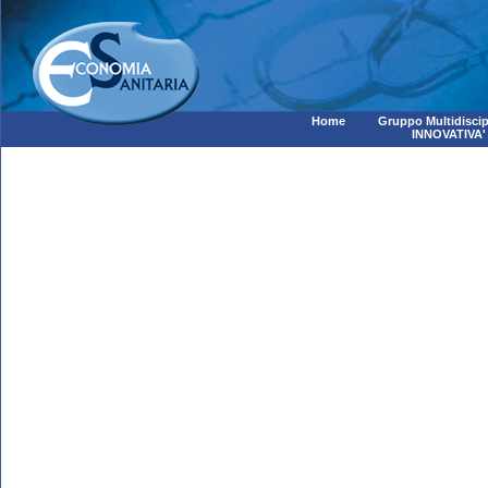
Home
Gruppo Multidiscip
INNOVATIVA'