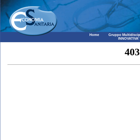
Home
Gruppo Multidiscip
INNOVATIVA'