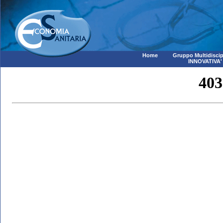
Home
Gruppo Multidiscip
INNOVATIVA'