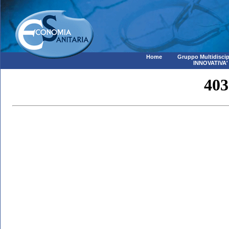
Home
Gruppo Multidiscip
INNOVATIVA'