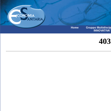
Home
Gruppo Multidiscip
INNOVATIVA'