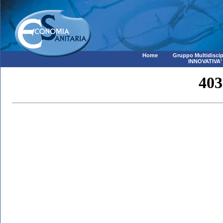
Home
Gruppo Multidiscip
INNOVATIVA'