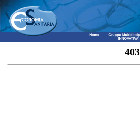
Home
Gruppo Multidiscip
INNOVATIVA'