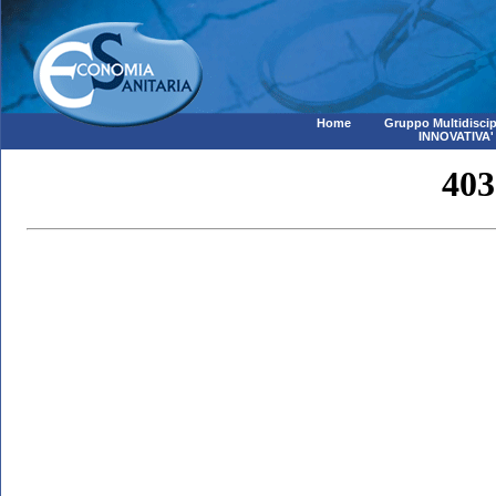
Home
Gruppo Multidiscip
INNOVATIVA'