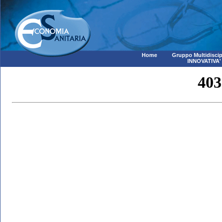
Home
Gruppo Multidiscip
INNOVATIVA'