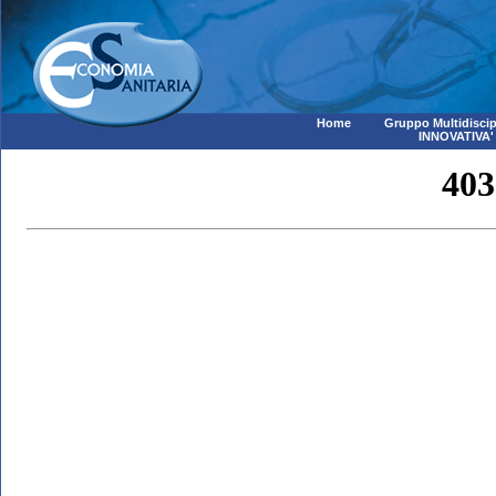
Home
Gruppo Multidiscip
INNOVATIVA'