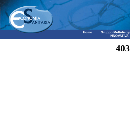
Home
Gruppo Multidiscip
INNOVATIVA'