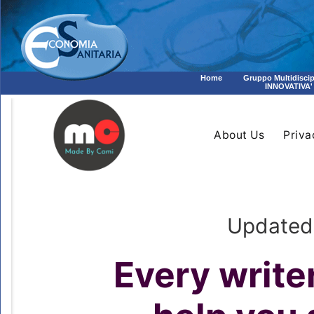
Home
Gruppo Multidiscip
INNOVATIVA'