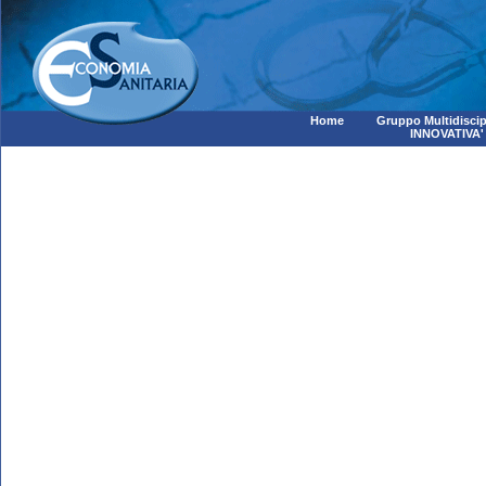
Home
Gruppo Multidiscip
INNOVATIVA'