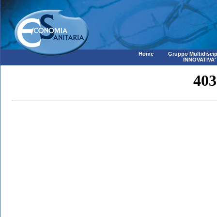
Home
Gruppo Multidiscip
INNOVATIVA'