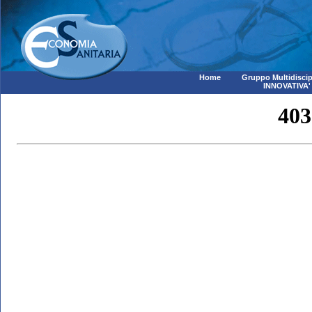
Home
Gruppo Multidiscip
INNOVATIVA'