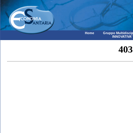
Home
Gruppo Multidiscip
INNOVATIVA'