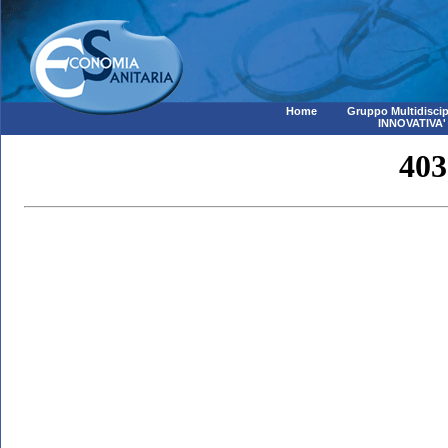
Home
Gruppo Multidiscip
INNOVATIVA'