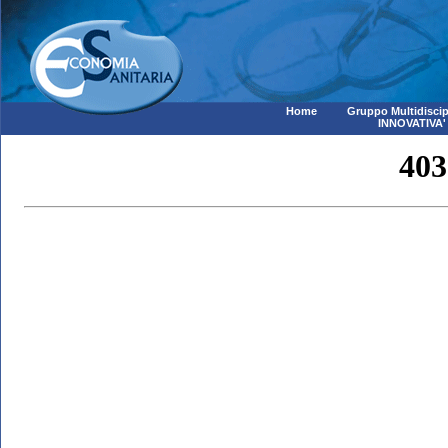
Home
Gruppo Multidiscip
INNOVATIVA'