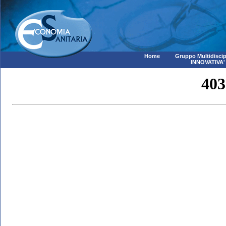
Home
Gruppo Multidiscip
INNOVATIVA'