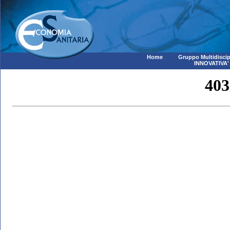
Home
Gruppo Multidiscip
INNOVATIVA'