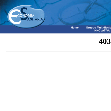
Home
Gruppo Multidiscip
INNOVATIVA'