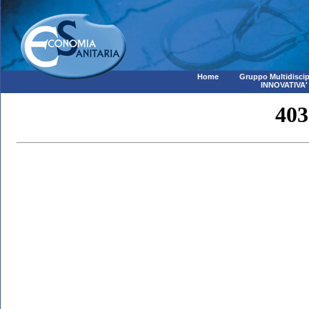
Home
Gruppo Multidiscip
INNOVATIVA'