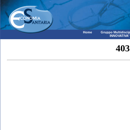
Home
Gruppo Multidiscip
INNOVATIVA'