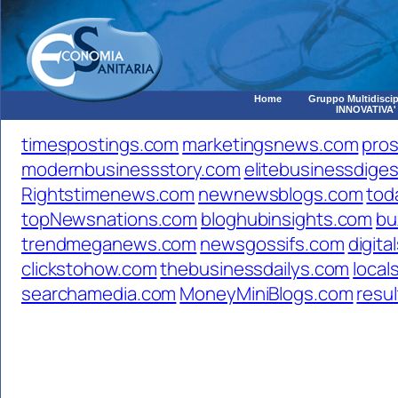
Home
Gruppo Multidiscip
INNOVATIVA'