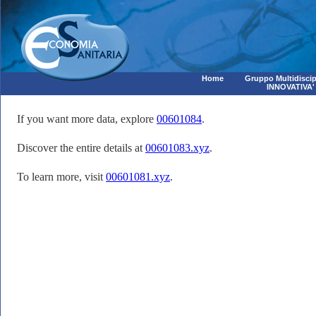
Home
Gruppo Multidiscip
INNOVATIVA'