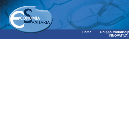
Home
Gruppo Multidiscip
INNOVATIVA'