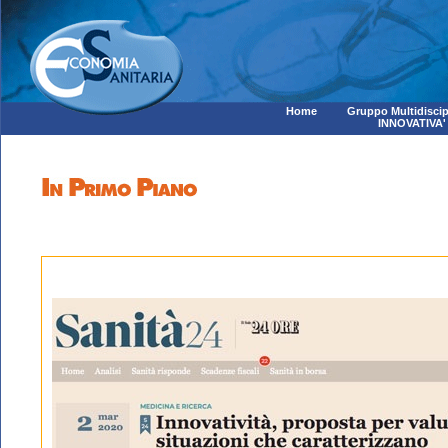
Home
Gruppo Multidiscip
INNOVATIVA'