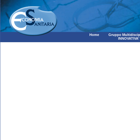
Home
Gruppo Multidiscip
INNOVATIVA'