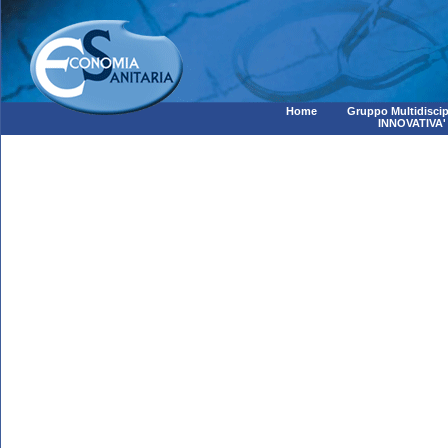
Home
Gruppo Multidiscip
INNOVATIVA'