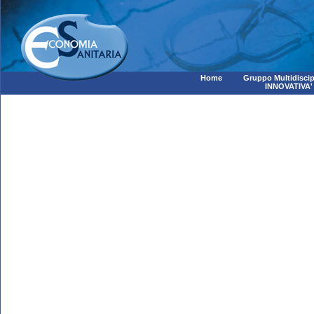
Home
Gruppo Multidiscip
INNOVATIVA'