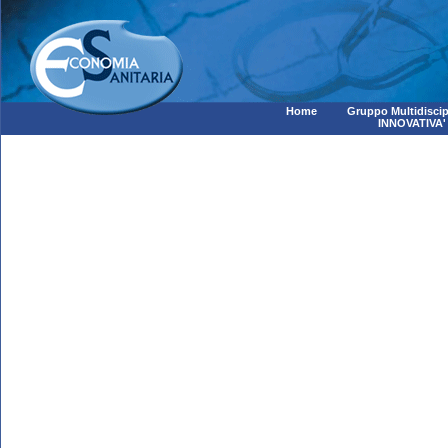
Home
Gruppo Multidiscip
INNOVATIVA'