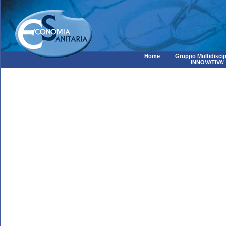
Home
Gruppo Multidiscip
INNOVATIVA'