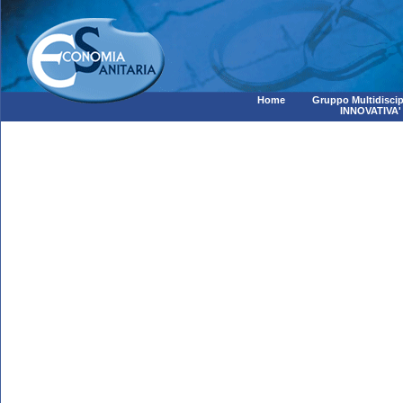
Home
Gruppo Multidiscip
INNOVATIVA'