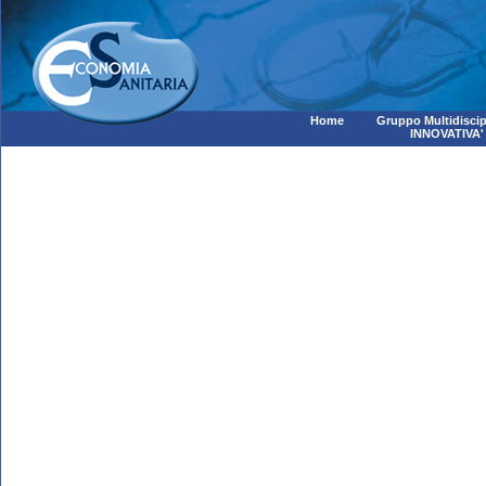
Home
Gruppo Multidiscip
INNOVATIVA'