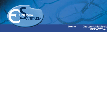
Home
Gruppo Multidiscip
INNOVATIVA'