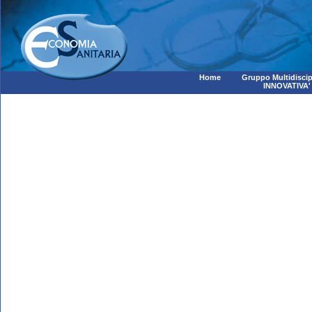
Home
Gruppo Multidiscip
INNOVATIVA'