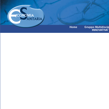
Home
Gruppo Multidiscip
INNOVATIVA'