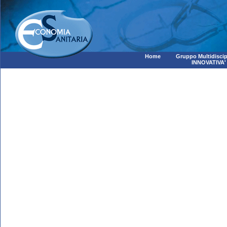
Home
Gruppo Multidiscip
INNOVATIVA'