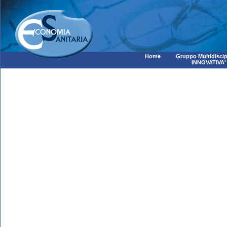
Home
Gruppo Multidiscip
INNOVATIVA'