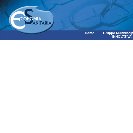
Home
Gruppo Multidiscip
INNOVATIVA'