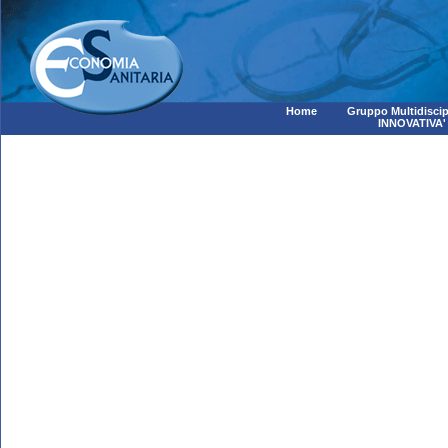
Home
Gruppo Multidiscip
INNOVATIVA'