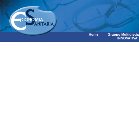
Home
Gruppo Multidiscip
INNOVATIVA'