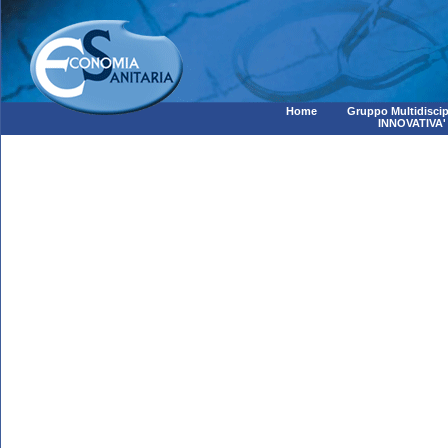
Home
Gruppo Multidiscip
INNOVATIVA'