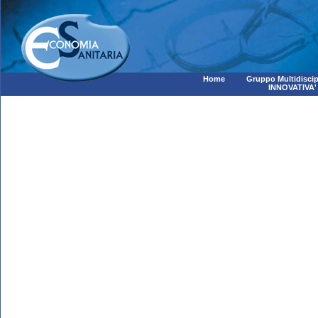
Home
Gruppo Multidiscip
INNOVATIVA'