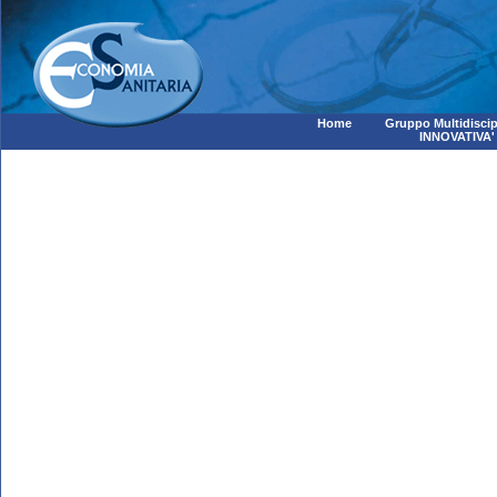
Home
Gruppo Multidiscip
INNOVATIVA'