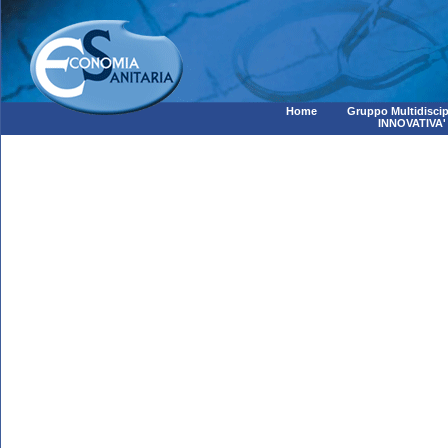
Home
Gruppo Multidiscip
INNOVATIVA'