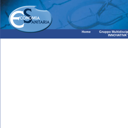
Home
Gruppo Multidiscip
INNOVATIVA'