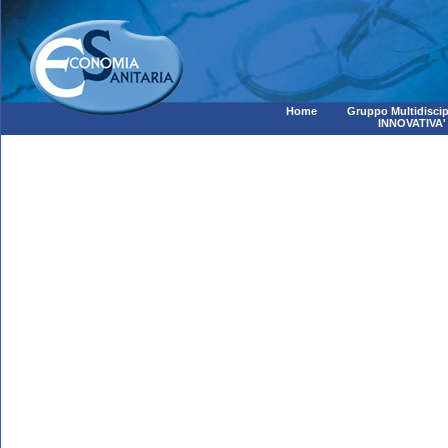
Home
Gruppo Multidiscip
INNOVATIVA'