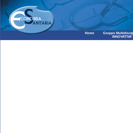
Home
Gruppo Multidiscip
INNOVATIVA'