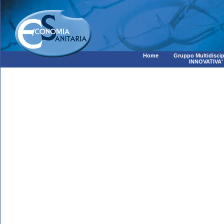
Home
Gruppo Multidiscip
INNOVATIVA'